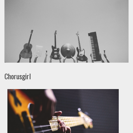
Chorusgirl