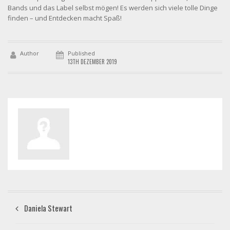
Bands und das Label selbst mögen! Es werden sich viele tolle Dinge
finden – und Entdecken macht Spaß!
Author
Published
13TH DEZEMBER 2019
Daniela Stewart