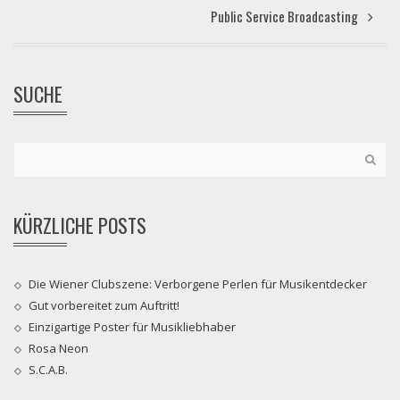
Public Service Broadcasting
SUCHE
KÜRZLICHE POSTS
Die Wiener Clubszene: Verborgene Perlen für Musikentdecker
Gut vorbereitet zum Auftritt!
Einzigartige Poster für Musikliebhaber
Rosa Neon
S.C.A.B.