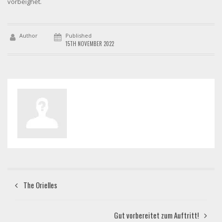
vorbeighet.
Author
Published
15TH NOVEMBER 2022
The Orielles
Gut vorbereitet zum Auftritt!