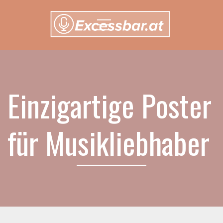
Menu
Einzigartige Poster
für Musikliebhaber