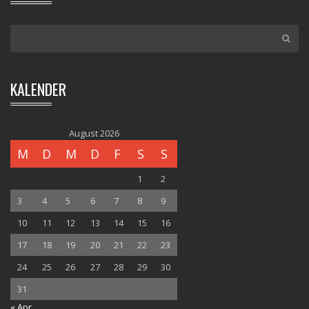
KALENDER
August 2026
M
D
M
D
F
S
S
1
2
3
4
5
6
7
8
9
10
11
12
13
14
15
16
17
18
19
20
21
22
23
24
25
26
27
28
29
30
31
« Apr.