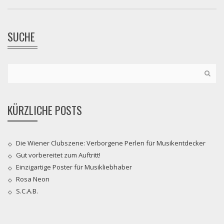
SUCHE
KÜRZLICHE POSTS
Die Wiener Clubszene: Verborgene Perlen für Musikentdecker
Gut vorbereitet zum Auftritt!
Einzigartige Poster für Musikliebhaber
Rosa Neon
S.C.A.B.