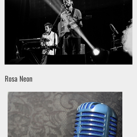
Rosa Neon