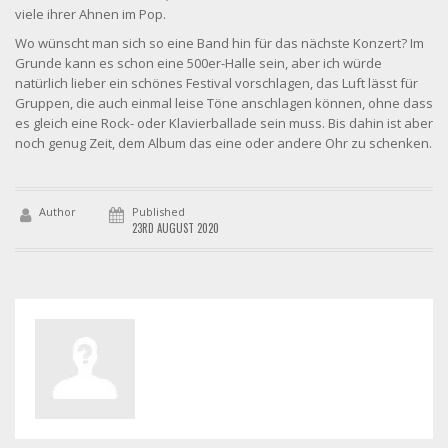
viele ihrer Ahnen im Pop.
Wo wünscht man sich so eine Band hin für das nächste Konzert? Im
Grunde kann es schon eine 500er-Halle sein, aber ich würde
natürlich lieber ein schönes Festival vorschlagen, das Luft lässt für
Gruppen, die auch einmal leise Töne anschlagen können, ohne dass
es gleich eine Rock- oder Klavierballade sein muss. Bis dahin ist aber
noch genug Zeit, dem Album das eine oder andere Ohr zu schenken.
Author
Published
23RD AUGUST 2020