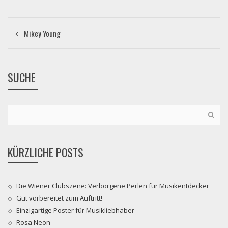
Mikey Young
SUCHE
KÜRZLICHE POSTS
Die Wiener Clubszene: Verborgene Perlen für Musikentdecker
Gut vorbereitet zum Auftritt!
Einzigartige Poster für Musikliebhaber
Rosa Neon